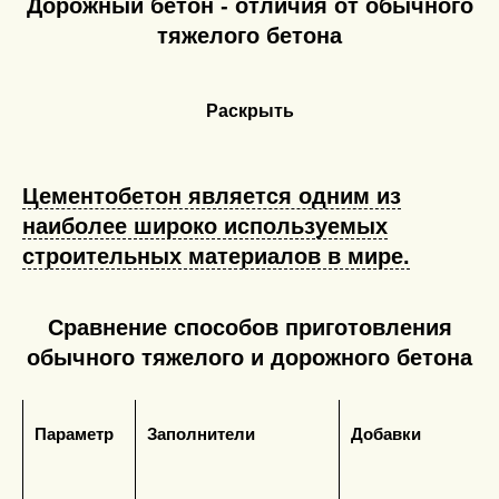
Дорожный бетон - отличия от обычного
тяжелого бетона
Раскрыть
Цементобетон является одним из
наиболее широко используемых
строительных материалов в мире.
Сравнение способов приготовления
обычного тяжелого и дорожного бетона
Параметр
Заполнители
Добавки