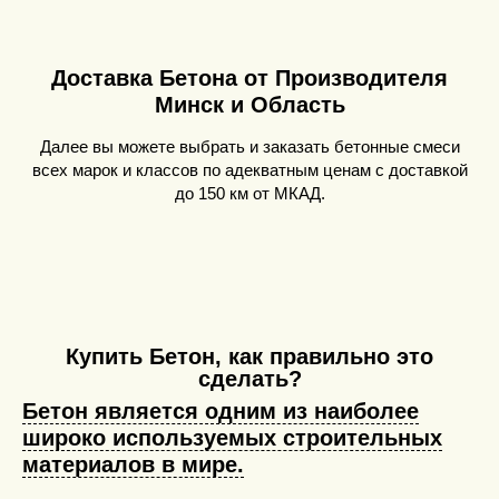
Доставка Бетона от Производителя
Минск и Область
Далее вы можете выбрать и заказать бетонные смеси
всех марок и классов по адекватным ценам с доставкой
до 150 км от МКАД.
Купить Бетон, как правильно это
сделать?
Бетон является одним из наиболее
широко используемых строительных
материалов в мире.