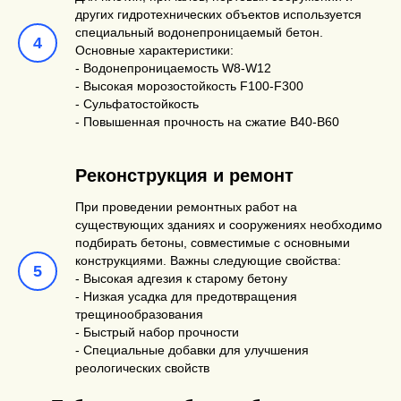
других гидротехнических объектов используется
специальный водонепроницаемый бетон.
Основные характеристики:
- Водонепроницаемость W8-W12
- Высокая морозостойкость F100-F300
- Сульфатостойкость
- Повышенная прочность на сжатие В40-В60
Реконструкция и ремонт
При проведении ремонтных работ на
существующих зданиях и сооружениях необходимо
подбирать бетоны, совместимые с основными
конструкциями. Важны следующие свойства:
- Высокая адгезия к старому бетону
- Низкая усадка для предотвращения
трещинообразования
- Быстрый набор прочности
- Специальные добавки для улучшения
реологических свойств