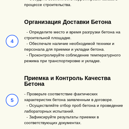
процессе строительства.
Организация Доставки Бетона
- Определите место и время разгрузки бетона на
строительной площадке.
- Обеспечьте наличие необходимой техники и
персонала для приемки и укладки бетона.
- Проконтролируйте соблюдение температурного
режима при транспортировке и укладке.
Приемка и Контроль Качества
Бетона
- Проверьте соответствие фактических
характеристик бетона заявленным в договоре.
- Осуществляйте отбор проб бетона и проведение
лабораторных испытаний.
- Зафиксируйте результаты приемки в
соответствующих документах.