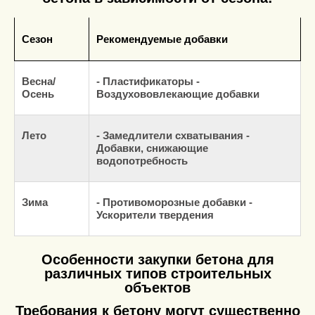
Сезон
Рекомендуемые добавки
Весна/
- Пластификаторы -
Осень
Воздухововлекающие добавки
Лето
- Замедлители схватывания -
Добавки, снижающие
водопотребность
Зима
- Противоморозные добавки -
Ускорители твердения
Особенности закупки бетона для
различных типов строительных
объектов
Требования к бетону могут существенно