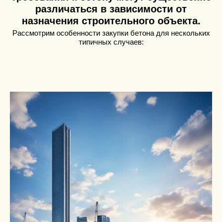
различаться в зависимости от
назначения строительного объекта.
Рассмотрим особенности закупки бетона для нескольких
типичных случаев: