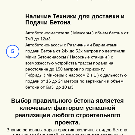
Наличие Техники для доставки и
Подачи Бетона
Автобетоносмесители ( Миксеры ) объём бетона от
7м3 до 12м3
Автобетононасосы с Различными Вариантами
подачи Бетона от 24х до 52х метров по вертикали
Мини Бетононасосы ( Насосные станции ) с
возможностью устройства трассы подачи на
расстояние до 150 метров по горизонту
Гибриды ( Миксеры с насосом 2 в 1 ) с дальностью
подачи от 16 до 24 метров по вертикали и объём
бетона от 6м3 до 10 м3
Выбор правильного бетона является
ключевым фактором успешной
реализации любого строительного
проекта.
Знание основных характеристик различных видов бетона,