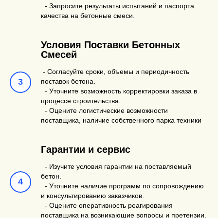
- Запросите результаты испытаний и паспорта
качества на бетонные смеси.
Условия Поставки Бетонных
Смесей
- Согласуйте сроки, объемы и периодичность
поставок бетона.
- Уточните возможность корректировки заказа в
процессе строительства.
- Оцените логистические возможности
поставщика, наличие собственного парка техники
Гарантии и сервис
- Изучите условия гарантии на поставляемый
бетон.
- Уточните наличие программ по сопровождению
и консультированию заказчиков.
- Оцените оперативность реагирования
поставщика на возникающие вопросы и претензии.