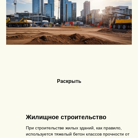
Раскрыть
Жилищное строительство
При строительстве жилых зданий, как правило,
используется тяжелый бетон классов прочности от