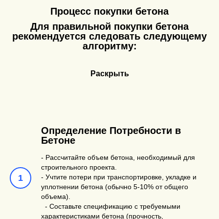
Процесс покупки бетона
Для правильной покупки бетона
рекомендуется следовать следующему
алгоритму:
Раскрыть
Определение Потребности в
Бетоне
- Рассчитайте объем бетона, необходимый для
строительного проекта.
- Учтите потери при транспортировке, укладке и
уплотнении бетона (обычно 5-10% от общего
объема).
- Составьте спецификацию с требуемыми
характеристиками бетона (прочность,