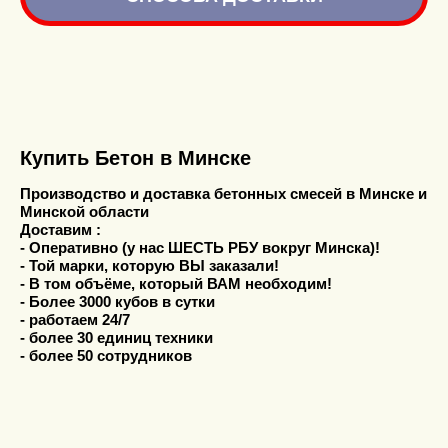
Купить Бетон в Минске
Производство и доставка бетонных смесей в Минске и
Минской области
Доставим :
- Оперативно (у нас ШЕСТЬ РБУ вокруг Минска)!
- Той марки, которую ВЫ заказали!
- В том объёме, который ВАМ необходим!
- Более 3000 кубов в сутки
- работаем 24/7
- более 30 единиц техники
- более 50 сотрудников