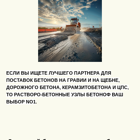
ЕСЛИ ВЫ ИЩЕТЕ ЛУЧШЕГО ПАРТНЕРА ДЛЯ
ПОСТАВОК БЕТОНОВ НА ГРАВИИ И НА ЩЕБНЕ,
ДОРОЖНОГО БЕТОНА, КЕРАМЗИТОБЕТОНА И ЦПС,
ТО РАСТВОРО-БЕТОННЫЕ УЗЛЫ БЕТОНОФ ВАШ
ВЫБОР NO1
.