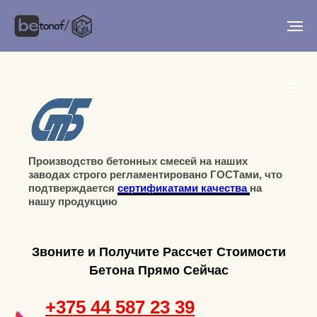
Производство бетонных смесей на наших
заводах строго регламентировано ГОСТами, что
подтверждается
сертификатами качества
на
нашу продукцию
Звоните и Получите Рассчет Стоимости
Бетона Прямо Сейчас
+375 44 587 23 39