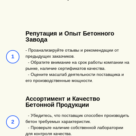
Репутация и Опыт Бетонного
Завода
- Проанализируйте отзывы и рекомендации от
предыдущих заказчиков.
- Обратите внимание на срок работы компании на
рынке, наличие сертификатов качества.
- Оцените масштаб деятельности поставщика и
его производственные мощности.
Ассортимент и Качество
Бетонной Продукции
- Убедитесь, что поставщик способен производить
бетон требуемых характеристик.
- Проверьте наличие собственной лаборатории
для контроля качества.