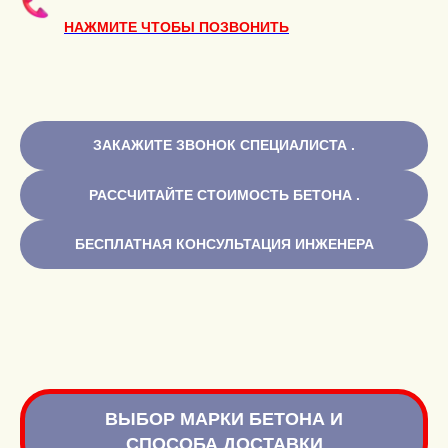
НАЖМИТЕ ЧТОБЫ ПОЗВОНИТЬ
ЗАКАЖИТЕ ЗВОНОК СПЕЦИАЛИСТА .
РАССЧИТАЙТЕ СТОИМОСТЬ БЕТОНА .
БЕСПЛАТНАЯ КОНСУЛЬТАЦИЯ ИНЖЕНЕРА
ВЫБОР МАРКИ БЕТОНА И
СПОСОБА ДОСТАВКИ