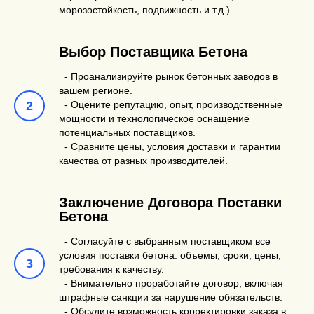
морозостойкость, подвижность и т.д.).
Выбор Поставщика Бетона
- Проанализируйте рынок бетонных заводов в
вашем регионе.
- Оцените репутацию, опыт, производственные
мощности и технологическое оснащение
потенциальных поставщиков.
- Сравните цены, условия доставки и гарантии
качества от разных производителей.
Заключение Договора Поставки
Бетона
- Согласуйте с выбранным поставщиком все
условия поставки бетона: объемы, сроки, цены,
требования к качеству.
- Внимательно проработайте договор, включая
штрафные санкции за нарушение обязательств.
- Обсудите возможность корректировки заказа в