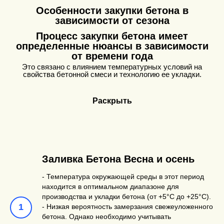
Особенности закупки бетона в
зависимости от сезона
Процесс закупки бетона имеет
определенные нюансы в зависимости
от времени года
Это связано с влиянием температурных условий на
свойства бетонной смеси и технологию ее укладки.
Раскрыть
Заливка Бетона Весна и осень
- Температура окружающей среды в этот период
находится в оптимальном диапазоне для
производства и укладки бетона (от +5°C до +25°C).
- Низкая вероятность замерзания свежеуложенного
бетона. Однако необходимо учитывать