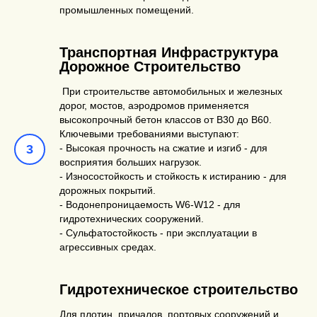
промышленных помещений.
Транспортная Инфраструктура
Дорожное Строительство
При строительстве автомобильных и железных
дорог, мостов, аэродромов применяется
высокопрочный бетон классов от В30 до В60.
Ключевыми требованиями выступают:
- Высокая прочность на сжатие и изгиб - для
восприятия больших нагрузок.
- Износостойкость и стойкость к истиранию - для
дорожных покрытий.
- Водонепроницаемость W6-W12 - для
гидротехнических сооружений.
- Сульфатостойкость - при эксплуатации в
агрессивных средах.
Гидротехническое строительство
Для плотин, причалов, портовых сооружений и