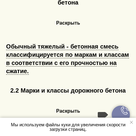
бетона
Раскрыть
Обычный тяжелый - бетонная смесь
классифицируется по маркам и классам
в соответствии с его прочностью на
сжатие.
2.2 Марки и классы дорожного бетона
Раскрыть
Мы используем файлы куки для увеличения скорости
загрузки страниц.
Для дорожного бетона применяются