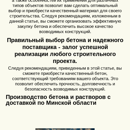
а также особенностей их применения для различных
типов объектов позволит вам сделать оптимальный
выбор и приобрести качественный материал для своего
строительства. Следуя рекомендациям, изложенным в
данной статье, вы сможете организовать эффективную
закупку бетона и обеспечить высокое качество
возводимых конструкций.
Правильный выбор бетона и надежного
поставщика - залог успешной
реализации любого строительного
проекта.
Следуя рекомендациям, приведенным в этой статье, вы
сможете приобрести качественный бетон,
соответствующий требованиям вашего объекта. Это
позволит обеспечить прочность, долговечность и
безопасность возводимых конструкций.
Производство бетона и растворов с
доставкой по Минской области