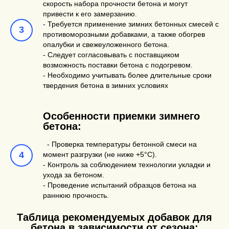
скорость набора прочности бетона и могут
привести к его замерзанию.
- Требуется применение зимних бетонных смесей с
противоморозными добавками, а также обогрев
опалубки и свежеуложенного бетона.
- Следует согласовывать с поставщиком
возможность поставки бетона с подогревом.
- Необходимо учитывать более длительные сроки
твердения бетона в зимних условиях
Особенности приемки зимнего
бетона:
- Проверка температуры бетонной смеси на
момент разгрузки (не ниже +5°C).
- Контроль за соблюдением технологии укладки и
ухода за бетоном.
- Проведение испытаний образцов бетона на
раннюю прочность.
Таблица рекомендуемых добавок для
бетона в зависимости от сезона: