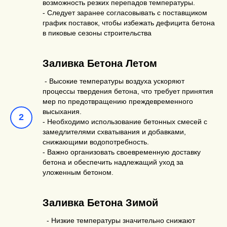
возможность резких перепадов температуры.
- Следует заранее согласовывать с поставщиком
график поставок, чтобы избежать дефицита бетона
в пиковые сезоны строительства
Заливка Бетона Летом
- Высокие температуры воздуха ускоряют
процессы твердения бетона, что требует принятия
мер по предотвращению преждевременного
высыхания.
- Необходимо использование бетонных смесей с
замедлителями схватывания и добавками,
снижающими водопотребность.
- Важно организовать своевременную доставку
бетона и обеспечить надлежащий уход за
уложенным бетоном.
Заливка Бетона Зимой
- Низкие температуры значительно снижают