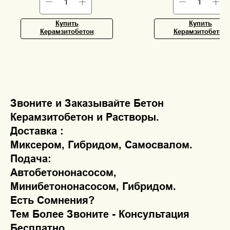
Купить
Купить
Керамзитобетон
Керамзитобетон
Звоните и Заказывайте Бетон
Керамзитобетон и Растворы.
Доставка :
Миксером, Гибридом, Самосвалом.
Подача:
Автобетононасосом,
Минибетононасосом, Гибридом.
Есть Сомнения?
Тем Более Звоните - Консультация
Бесплатно