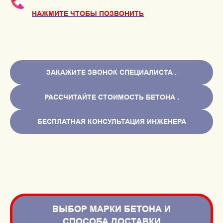
НАЖМИТЕ ЧТОБЫ ПОЗВОНИТЬ
ЗАКАЖИТЕ ЗВОНОК СПЕЦИАЛИСТА .
РАССЧИТАЙТЕ СТОИМОСТЬ БЕТОНА .
БЕСПЛАТНАЯ КОНСУЛЬТАЦИЯ ИНЖЕНЕРА
ВЫБОР МАРКИ БЕТОНА И
СПОСОБА ДОСТАВКИ