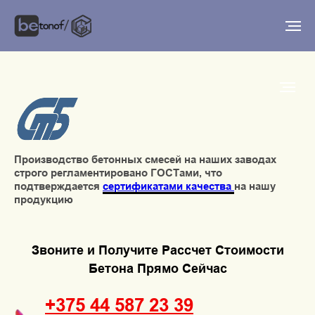
Производство бетонных смесей на наших заводах
строго регламентировано ГОСТами, что
подтверждается
сертификатами качества
на нашу
продукцию
Звоните и Получите Рассчет Стоимости
Бетона Прямо Сейчас
+375 44 587 23 39