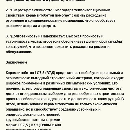
2. *Энергоэффективность*: Благодаря теплоизоляционным
свойствам, керамзитобетон помогает снизить расходы на
отопление и кондиционирование помещений, что способствует
экономии энергии и средств.
3. *Долговечность и Надежность*: Высокая прочность и
устойчивость керамзитобетона обеспечивает долгий срок службы
конструкций, что позволяет сократить расходы на ремонт и
обслуживание.
Заключение
Керамзитобетон LC7,5 (В7,5) представляет собой универсальный и
экономически выгодный строительный материал, который находит
широкое применение в различных климатических условиях. Его
прочность, теплоизоляционные свойства и экологическая чистота
делают его идеальным выбором для разнообразных строительных
проектов, обеспечивая надежность и долговечность конструкций. В
итоге, использование керамзитобетона не только экономически
оправдано, но и способствует созданию устойчивых и
энергоэффективных строений.
крупный заполнитель: керамзит
марка: LC7,5 ( B7,5 )D900-D1400