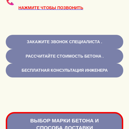
НАЖМИТЕ ЧТОБЫ ПОЗВОНИТЬ
ЗАКАЖИТЕ ЗВОНОК СПЕЦИАЛИСТА .
РАССЧИТАЙТЕ СТОИМОСТЬ БЕТОНА .
БЕСПЛАТНАЯ КОНСУЛЬТАЦИЯ ИНЖЕНЕРА
ВЫБОР МАРКИ БЕТОНА И
СПОСОБА ДОСТАВКИ