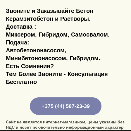
Звоните и Заказывайте Бетон
Керамзитобетон и Растворы.
Доставка :
Миксером, Гибридом, Самосвалом.
Подача:
Автобетононасосом,
Минибетононасосом, Гибридом.
Есть Сомнения?
Тем Более Звоните - Консультация
Бесплатно
+375 (44) 587-23-39
Сайт не является интернет-магазином, цены указаны без
НДС и носят исключительно информационный характер