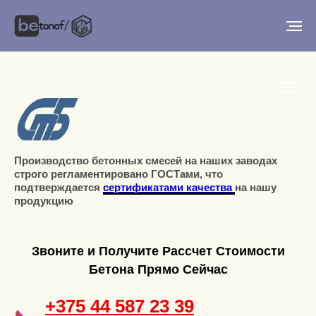
Производство бетонных смесей на наших заводах
строго регламентировано ГОСТами, что
подтверждается
сертификатами качества
на нашу
продукцию
Звоните и Получите Рассчет Стоимости
Бетона Прямо Сейчас
+375 44 587 23 39