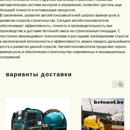
автоматическая система контроля и управления, позволяет достичь еще
большей точности и оптимизации процессов.
В заключение, развитие автобетоносмесителей сыграло важную роль в
развитии отрасли строительства. Сегодня автобетоносмесители
обеспечивают эффективность, точность и производительность при
производстве и доставке бетонной смеси на строительные площадки. С
постоянно меняющимися технологиями и растущими требованиями отрасли
к экологической безопасности и эффективности, можно ожидать дальнейшего
роста и развития данной отрасли. Автобетоносмесители продолжат играть
важную роль в обеспечении строительства современных и инновационных
сооружений.
варианты доставки